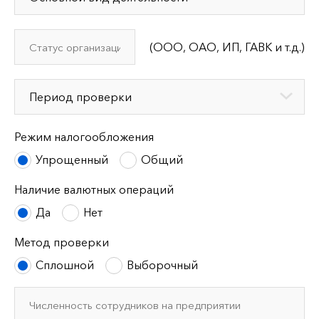
(ООО, ОАО, ИП, ГАВК и т.д.)
Режим налогообложения
Упрощенный
Общий
Наличие валютных операций
Да
Нет
Метод проверки
Сплошной
Выборочный