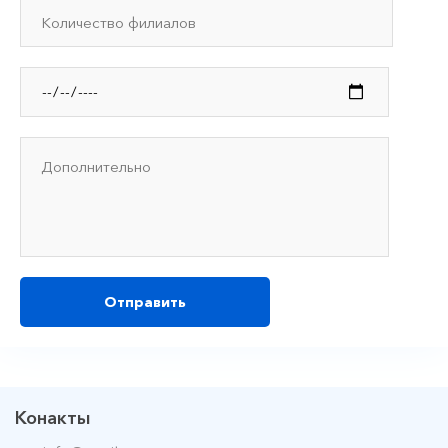
Отправить
Конакты