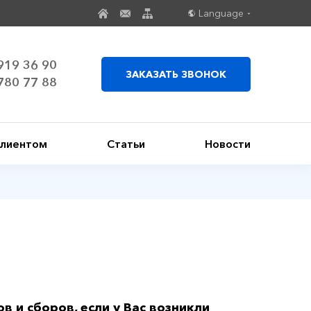
Language
919 36 90
ЗАКАЗАТЬ ЗВОНОК
780 77 88
клиентом
Статьи
Новости
в и сборов, если у Вас возникли