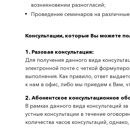
возникновении разногласий;
Проведение семинаров на различные 
Консультации, которые Вы можете по
1. Разовая консультация:
Для получения данного вида консультац
электронной почте с четкой формулиров
выполнения. Как правило, ответ выдает
к нам в офис, либо мы приедем к Вам, 
2. Абонентское консультационное об
В рамках данного вида консультаций за
устные консультации в течение оговоре
количества часов консультаций, однако,