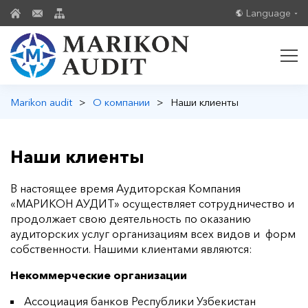
Language
Marikon audit
>
О компании
>
Наши клиенты
Наши клиенты
В настоящее время Аудиторская Компания
«МАРИКОН АУДИТ» осуществляет сотрудничество и
продолжает свою деятельность по оказанию
аудиторских услуг организациям всех видов и форм
собственности. Нашими клиентами являются:
Некоммерческие организации
Ассоциация банков Республики Узбекистан