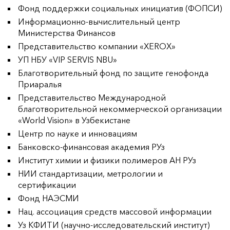
Фонд поддержки социальных инициатив (ФОПСИ)
Информационно-вычислительный центр
Министерства Финансов
Представительство компании «XEROX»
УП НБУ «VIP SERVIS NBU»
Благотворительный фонд по защите генофонда
Приаралья
Представительство Международной
благотворительной некоммерческой организации
«World Vision» в Узбекистане
Центр по науке и инновациям
Банковско-финансовая академия РУз
Институт химии и физики полимеров АН РУз
НИИ стандартизации, метрологии и
сертификации
Фонд НАЭСМИ
Нац. ассоциация средств массовой информации
Уз КФИТИ (научно-исследовательский институт)