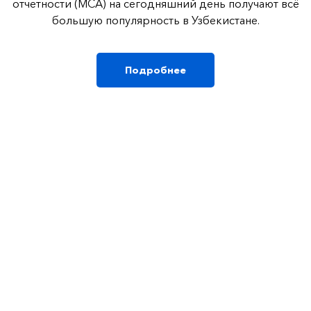
отчетности (МСА) на сегодняшний день получают всё
большую популярность в Узбекистане.
Подробнее