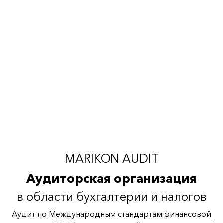
MARIKON AUDIT
Аудиторская организация
в области бухгалтерии и налогов
Аудит по Международным стандартам финансовой