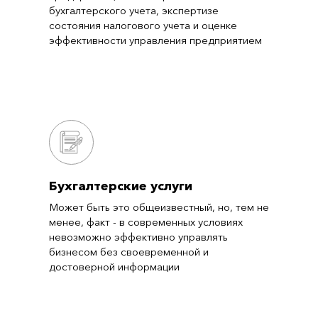
бухгалтерского учета, экспертизе
состояния налогового учета и оценке
эффективности управления предприятием
Бухгалтерские услуги
Может быть это общеизвестный, но, тем не
менее, факт - в современных условиях
невозможно эффективно управлять
бизнесом без своевременной и
достоверной информации