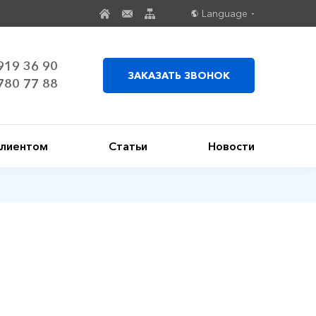
Language
919 36 90
ЗАКАЗАТЬ ЗВОНОК
780 77 88
клиентом
Статьи
Новости