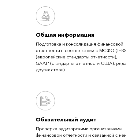
Общая информация
Подготовка и консолидация финансовой
отчетности в соответствии с МСФО (IFRS
(европейские стандарты отчетности),
GAAP (стандарты отчетности США), ряда
других стран).
Обязательный аудит
Проверка аудиторскими организациями
финансовой отчетности и связанной с ней