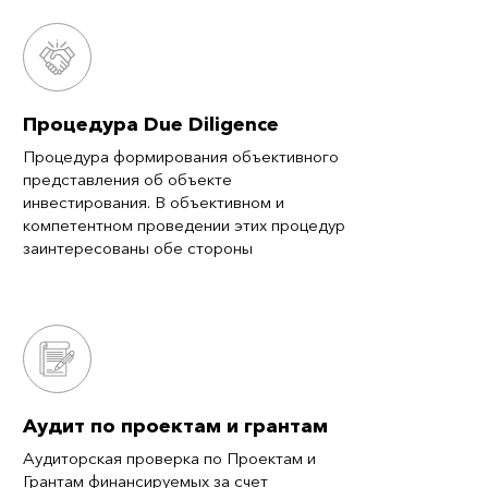
Процедура Due Diligence
Процедура формирования объективного
представления об объекте
инвестирования. В объективном и
компетентном проведении этих процедур
заинтересованы обе стороны
Аудит по проектам и грантам
Аудиторская проверка по Проектам и
Грантам финансируемых за счет