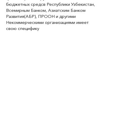
бюджетных средсв Республики Узбекистан,
Всемирным Банком, Азиатским Банком
Развития(АБР), ПРООН и другими
Некоммерческими организациями имеет
свою специфику