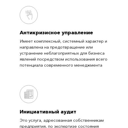
Антикризисное управление
Имеет комплексный, системный характер и
направлена на предотвращение или
устранение неблагоприятных для бизнеса
явлений посредством использования всего
потенциала современного менеджмента
Инициативный аудит
Это услуга, адресованная собственникам
предприятия, по экспертизе состояния