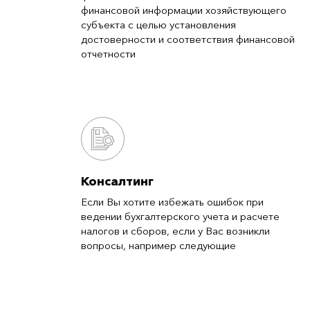
финансовой информации хозяйствующего
субъекта с целью установления
достоверности и соответствия финансовой
отчетности
Консалтинг
Если Вы хотите избежать ошибок при
ведении бухгалтерского учета и расчете
налогов и сборов, если у Вас возникли
вопросы, например следующие