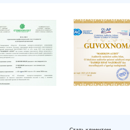
Стать клиентом