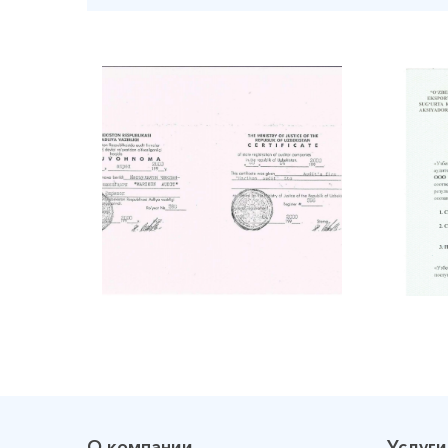
О компании
Услуги