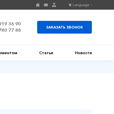
Language
919 36 90
ЗАКАЗАТЬ ЗВОНОК
780 77 88
клиентом
Статьи
Новости