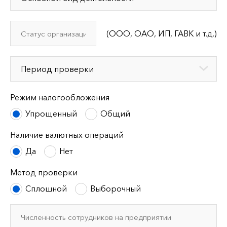
(ООО, ОАО, ИП, ГАВК и т.д.)
Режим налогообложения
Упрощенный
Общий
Наличие валютных операций
Да
Нет
Метод проверки
Сплошной
Выборочный