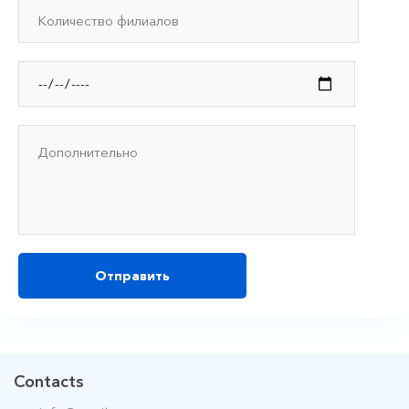
Отправить
Contacts