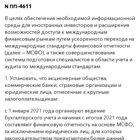
N ПП-4611
В целях обеспечения необходимой информационной
среды для иностранных инвесторов и расширения
возможностей доступа к международным
финансовым рынкам путем ускоренного перехода на
международные стандарты финансовой отчетности
(далее — МСФО), а также совершенствования
системы подготовки специалистов в области учета и
аудита по международным стандартам:
1. Установить, что акционерные общества,
коммерческие банки, страховые организации и
юридические лица, отнесенные к крупным
налогоплательщикам:
с 1 января 2021 года организуют ведение
бухгалтерского учета и начиная с итогов 2021 года
составляют финансовую отчетность на основе МСФО,
за исключением юридических лиц, для которых
законодательством предусмотрен более ранний