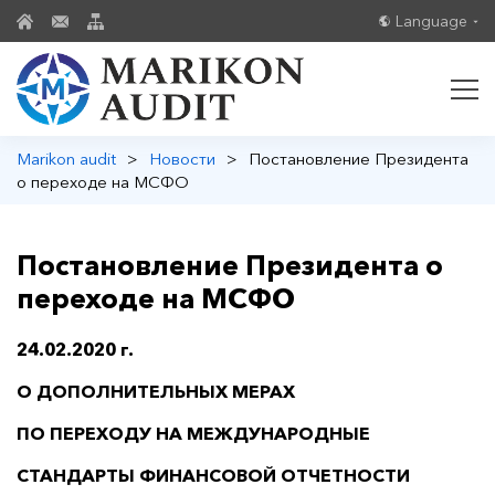
Language
Marikon audit
>
Новости
>
Постановление Президента
о переходе на МСФО
Постановление Президента о
переходе на МСФО
24.02.2020 г.
О ДОПОЛНИТЕЛЬНЫХ МЕРАХ
ПО ПЕРЕХОДУ НА МЕЖДУНАРОДНЫЕ
СТАНДАРТЫ ФИНАНСОВОЙ ОТЧЕТНОСТИ