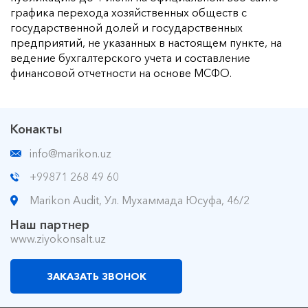
графика перехода хозяйственных обществ с
государственной долей и государственных
предприятий, не указанных в настоящем пункте, на
ведение бухгалтерского учета и составление
финансовой отчетности на основе МСФО.
Конакты
info@marikon.uz
+99871 268 49 60
Marikon Audit, Ул. Мухаммада Юсуфа, 46/2
Наш партнер
www.ziyokonsalt.uz
ЗАКАЗАТЬ ЗВОНОК