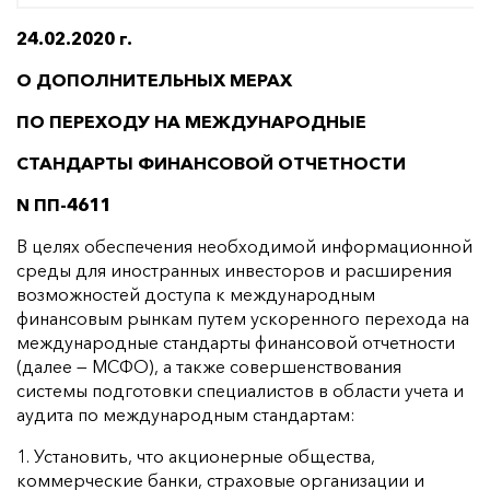
24.02.2020 г.
О ДОПОЛНИТЕЛЬНЫХ МЕРАХ
ПО ПЕРЕХОДУ НА МЕЖДУНАРОДНЫЕ
СТАНДАРТЫ ФИНАНСОВОЙ ОТЧЕТНОСТИ
N ПП-4611
В целях обеспечения необходимой информационной
среды для иностранных инвесторов и расширения
возможностей доступа к международным
финансовым рынкам путем ускоренного перехода на
международные стандарты финансовой отчетности
(далее — МСФО), а также совершенствования
системы подготовки специалистов в области учета и
аудита по международным стандартам:
1. Установить, что акционерные общества,
коммерческие банки, страховые организации и