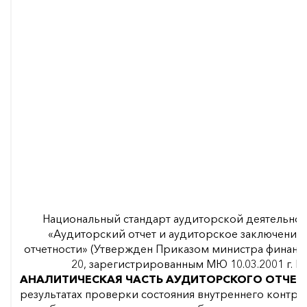
Национальный стандарт аудиторской деятельнос
«Аудиторский отчет и аудиторское заключение
отчетности» (Утвержден Приказом министра финансов
20, зарегистрированным МЮ 10.03.2001 г. N
АНАЛИТИЧЕСКАЯ ЧАСТЬ
АУДИТОРСКОГО ОТЧЕТ
результатах проверки состояния внутреннего контр