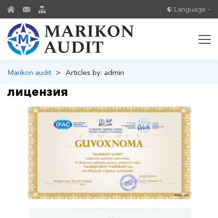
Language
Marikon audit
>
Articles by: admin
лицензия