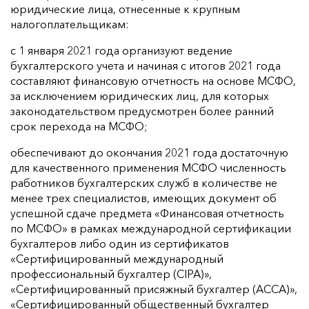
юридические лица, отнесенные к крупным
налогоплательщикам:
с 1 января 2021 года организуют ведение
бухгалтерского учета и начиная с итогов 2021 года
составляют финансовую отчетность на основе МСФО,
за исключением юридических лиц, для которых
законодательством предусмотрен более ранний
срок перехода на МСФО;
обеспечивают до окончания 2021 года достаточную
для качественного применения МСФО численность
работников бухгалтерских служб в количестве не
менее трех специалистов, имеющих документ об
успешной сдаче предмета «Финансовая отчетность
по МСФО» в рамках международной сертификации
бухгалтеров либо один из сертификатов
«Сертифицированный международный
профессиональный бухгалтер (CIPA)»,
«Сертифицированный присяжный бухгалтер (АССА)»,
«Сертифицированный общественный бухгалтер