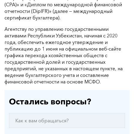
(СРА)» и «Диплом по международной финансовой
отчетности (DipIFR)» (далее — международный
сертификат бухгалтера).
Агентству по управлению государственными
активами Республики Узбекистан, начиная с 2020
года, обеспечить ежегодное утверждение и
публикацию до 1 июня на официальном веб-сайте
графика перехода хозяйственных обществ с
государственной долей и государственных
предприятий, не указанных в настоящем пункте, на
ведение бухгалтерского учета и составление
финансовой отчетности на основе МСФО.
Остались вопросы?