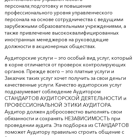
персонала;подготовку и повышение
профессионального уровня управленческого
персонала на основе сотрудничества с ведущими
зарубежными образовательными учреждениями, а
также привлечение высококвалифицированных
иностранных менеджеров на руководящие
должности в акционерных обществах.
Аудиторские услуги — это особый вид услуг, который
в корне отличается от проверок контролирующих
органов. Прежде всего — это платные услуги и
Заказчик таких услуг хочет получить за свои деньги
качественные услуги. Качество аудиторских услуг
подразумевает соблюдение Аудитором
СТАНДАРТОВ АУДИТОРСКОЙ ДЕЯТЕЛЬНОСТИ и
ПРОФЕССИОНАЛЬНОЙ ЭТИКИ АУДИТОРА.
Аудитор должен добросовестно выполнять свои
обязанности и сохранять НЕЗАВИСИМОСТЬ при
проведении аудита. Эта подборка из СТАНДАРТОВ
поможет Аудитору правильно строить общение с