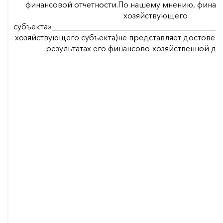
финансовой отчетности.По нашему мнению, финанс
хозяйствующего
субъекта»_________________________________________
хозяйствующего субъекта)не представляет достове
результатах его финансово-хозяйственной де