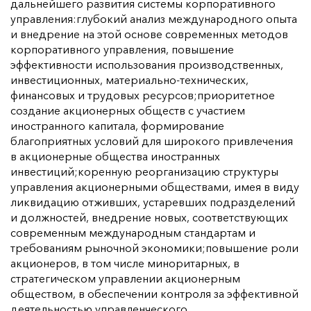
дальнейшего развития системы корпоративного
управления:глубокий анализ международного опыта
и внедрение на этой основе современных методов
корпоративного управления, повышение
эффективности использования производственных,
инвестиционных, материально-технических,
финансовых и трудовых ресурсов;приоритетное
создание акционерных обществ с участием
иностранного капитала, формирование
благоприятных условий для широкого привлечения
в акционерные общества иностранных
инвестиций;коренную реорганизацию структуры
управления акционерными обществами, имея в виду
ликвидацию отживших, устаревших подразделений
и должностей, внедрение новых, соответствующих
современным международным стандартам и
требованиям рыночной экономики;повышение роли
акционеров, в том числе миноритарных, в
стратегическом управлении акционерным
обществом, в обеспечении контроля за эффективной
деятельностью управленческого