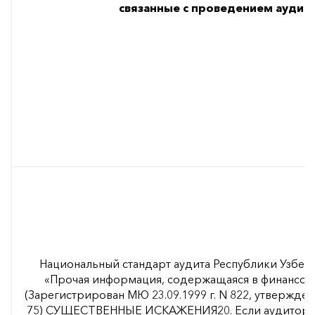
связанные с проведением аудита
Национальный стандарт аудита Республики Узбеки
«Прочая информация, содержащаяся в финансово
(Зарегистрирован МЮ 23.09.1999 г. N 822, утвержден 
75) СУЩЕСТВЕННЫЕ ИСКАЖЕНИЯ20. Если аудитор о