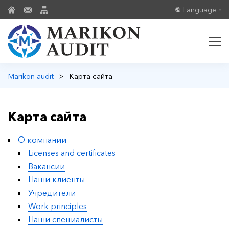
Language
Marikon audit
>
Карта сайта
Карта сайта
О компании
Licenses and certificates
Вакансии
Наши клиенты
Учредители
Work principles
Наши специалисты