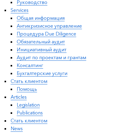
Руководство
Services
Общая информация
Антикризисное управление
Процедура Due Diligence
Обязательный аудит
Инициативный аудит
Аудит по проектам и грантам
Консалтинг
Бухгалтерские услуги
Стать клиентом
Помощь
Articles
Legislation
Publications
Стать клиентом
News