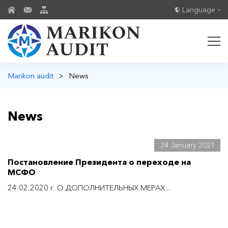
Language
Marikon audit
>
News
News
24 January 2021
Постановление Президента о переходе на
МСФО
24.02.2020 г. О ДОПОЛНИТЕЛЬНЫХ МЕРАХ...